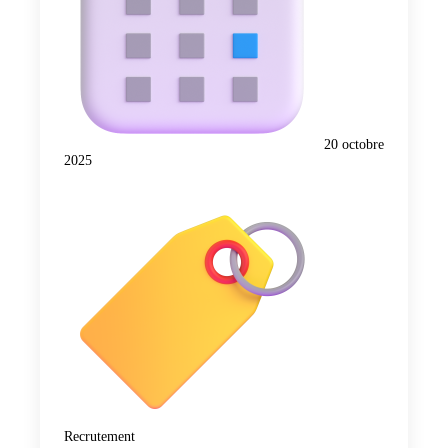
20 octobre
2025
Recrutement