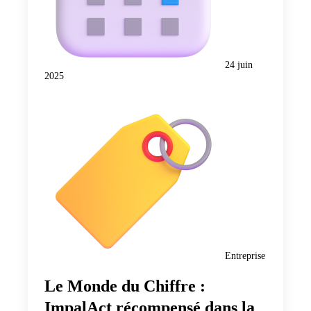
24 juin
2025
Entreprise
Le Monde du Chiffre :
ImpalAct récompensé dans la