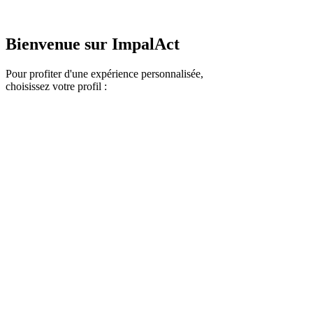
Bienvenue sur ImpalAct
Pour profiter d'une expérience personnalisée,
choisissez votre profil :