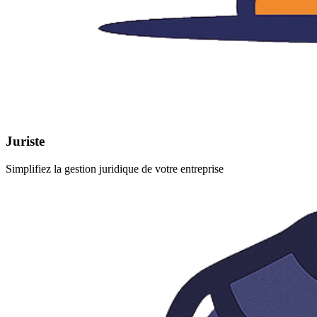
Juriste
Simplifiez la gestion juridique de votre entreprise