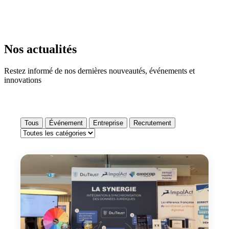
Nos actualités
Restez informé de nos dernières nouveautés, événements et
innovations
Tous
Événement
Entreprise
Recrutement