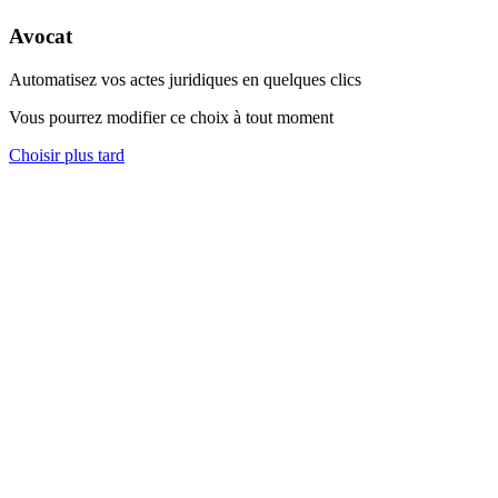
Avocat
Automatisez vos actes juridiques en quelques clics
Vous pourrez modifier ce choix à tout moment
Choisir plus tard