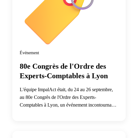
Événement
80e Congrès de l'Ordre des
Experts-Comptables à Lyon
L'équipe ImpalAct était, du 24 au 26 septembre,
au 80e Congrès de l'Ordre des Experts-
Comptables à Lyon, un événement incontournable
pour notre secteur.