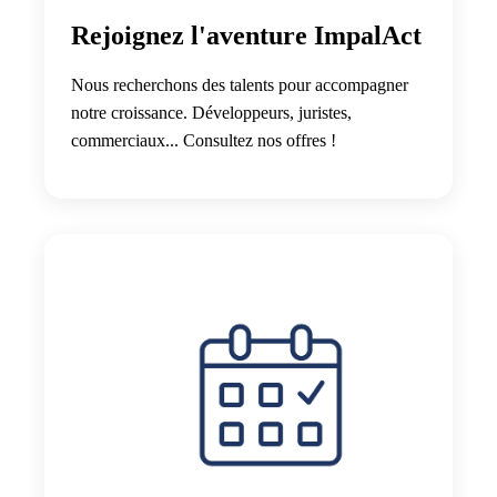
Rejoignez l'aventure ImpalAct
Nous recherchons des talents pour accompagner
notre croissance. Développeurs, juristes,
commerciaux... Consultez nos offres !