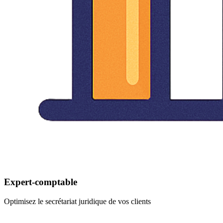
Expert-comptable
Optimisez le secrétariat juridique de vos clients