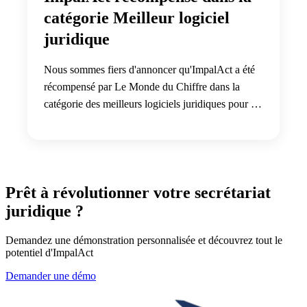
catégorie Meilleur logiciel
juridique
Nous sommes fiers d'annoncer qu'ImpalAct a été
récompensé par Le Monde du Chiffre dans la
catégorie des meilleurs logiciels juridiques pour la
8e année consécutive.
Prêt à révolutionner votre secrétariat
juridique ?
Demandez une démonstration personnalisée et découvrez tout le
potentiel d'ImpalAct
Demander une démo