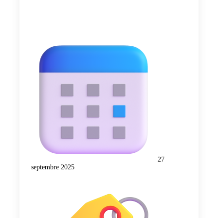
27
septembre 2025