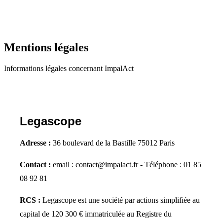
Mentions légales
Informations légales concernant ImpalAct
Legascope
Adresse :
36 boulevard de la Bastille 75012 Paris
Contact :
email : contact@impalact.fr - Téléphone : 01 85
08 92 81
RCS :
Legascope est une société par actions simplifiée au
capital de 120 300 € immatriculée au Registre du