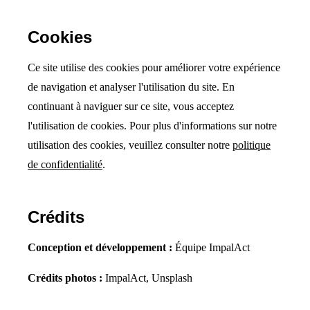
Cookies
Ce site utilise des cookies pour améliorer votre expérience
de navigation et analyser l'utilisation du site. En
continuant à naviguer sur ce site, vous acceptez
l'utilisation de cookies. Pour plus d'informations sur notre
utilisation des cookies, veuillez consulter notre
politique
de confidentialité
.
Crédits
Conception et développement :
Équipe ImpalAct
Crédits photos :
ImpalAct, Unsplash