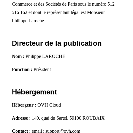
Commerce et des Sociétés de Paris sous le numéro 512
516 162 et dont le représentant légal est Monsieur
Philippe Laroche.
Directeur de la publication
Nom :
Philippe LAROCHE
Fonction :
Président
Hébergement
Hébergeur :
OVH Cloud
Adresse :
140, quai du Sartel, 59100 ROUBAIX
Contact :
email : support@ovh.com