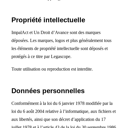
Propriété intellectuelle
ImpalAct et Un Droit d’Avance sont des marques
déposées. Les marques, logos et plus généralement tous
les éléments de propriété intellectuelle sont déposés et
protégés à ce titre par Legascope.
Toute utilisation ou reproduction est interdite.
Données personnelles
Conformément à la loi du 6 janvier 1978 modifiée par la
loi du 6 août 2004 relative à l’informatique, aux fichiers et
aux libertés, ainsi que son décret d’application du 17
juillet 1978 et à l’article 43 de la loi du 30 septembre 1986