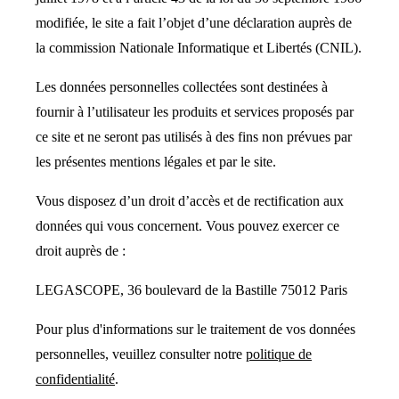
modifiée, le site a fait l’objet d’une déclaration auprès de
la commission Nationale Informatique et Libertés (CNIL).
Les données personnelles collectées sont destinées à
fournir à l’utilisateur les produits et services proposés par
ce site et ne seront pas utilisés à des fins non prévues par
les présentes mentions légales et par le site.
Vous disposez d’un droit d’accès et de rectification aux
données qui vous concernent. Vous pouvez exercer ce
droit auprès de :
LEGASCOPE, 36 boulevard de la Bastille 75012 Paris
Pour plus d'informations sur le traitement de vos données
personnelles, veuillez consulter notre
politique de
confidentialité
.